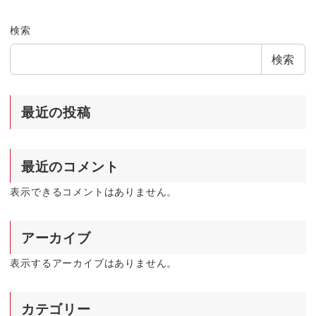
検索
検索
最近の投稿
最近のコメント
表示できるコメントはありません。
アーカイブ
表示するアーカイブはありません。
カテゴリー