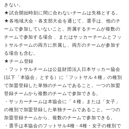
きない。
★試合開始時刻に間に合わないチームは失格とする。
★各地域大会・各支部大会を通じて、選手は、他のチ
ームで参加していないこと。所属するチームが複数の
チームで参加する場合 、またはサッカーチームとフッ
トサルチームの両方に所属し、両方のチームが参加す
る場合も含む。
★チーム登録
・フットサルチームは公益財団法人日本サッカー協会
(以下「本協会」とする）に「フットサル４種」の種別
で加盟登録した単独のチームであること。一つの加盟
登録チームから複数のチームで参加できる。
・サッカーチームは本協会に「４種」または「女子」
の種別で加盟登録した単独チームであること。一つの
加盟登録チームから、複数のチームで参加できる。
・選手は本協会のフットサル4種・4種・女子の種別で