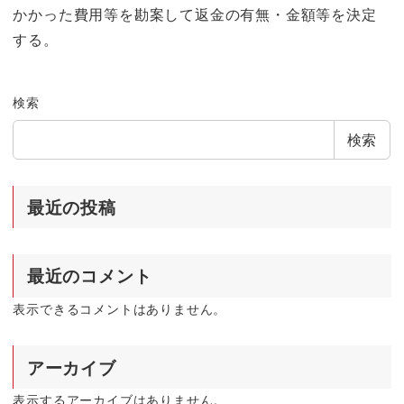
かかった費用等を勘案して返金の有無・金額等を決定
する。
検索
検索
最近の投稿
最近のコメント
表示できるコメントはありません。
アーカイブ
表示するアーカイブはありません。