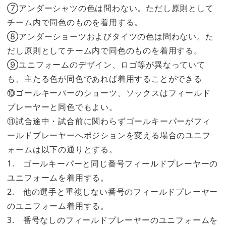
⑦アンダーシャツの色は問わない。ただし原則として
チーム内で同色のものを着用する。
⑧アンダーショーツおよびタイツの色は問わない。た
だし原則としてチーム内で同色のものを着用する。
⑨ユニフォームのデザイン、ロゴ等が異なっていて
も、主たる色が同色であれば着用することができる
⑩ゴールキーパーのショーツ、ソックスはフィールド
プレーヤーと同色でもよい。
⑪試合途中・試合前に関わらずゴールキーパーがフィ
ールドプレーヤーへポジションを変える場合のユニフ
ォームは以下の通りとする。
1. ゴールキーパーと同じ番号フィールドプレーヤーの
ユニフォームを着用する。
2. 他の選手と重複しない番号のフィールドプレーヤー
のユニフォーム着用する。
3. 番号なしのフィールドプレーヤーのユニフォームを