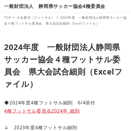
一般財団法人 静岡県サッカー協会4種委員会
TOP
大会要項（フットサル）
2024年度 一般財団法人静岡県サッカー協
会４種フットサル委員会 県大会試合細則（Excelファイル）
2024年度 一般財団法人静岡県
サッカー協会４種フットサル委
員会 県大会試合細則（Excelフ
ァイル）
◆2024年度4種フットサル細則 6/4添付
4種フットサル委員会2024年_細則
↓ 2023年度4種フットサル細則