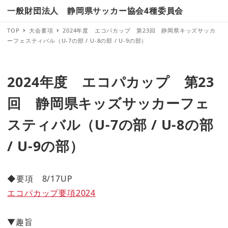
一般財団法人 静岡県サッカー協会4種委員会
TOP
大会要項
2024年度 エコパカップ 第23回 静岡県キッズサッカ
ーフェスティバル（U-7の部 / U-8の部 / U-9の部）
2024年度 エコパカップ 第23
回 静岡県キッズサッカーフェ
スティバル（U-7の部 / U-8の部
/ U-9の部）
◆要項 8/17UP
エコパカップ要項2024
▼趣旨