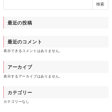
検索
最近の投稿
最近のコメント
表示できるコメントはありません。
アーカイブ
表示するアーカイブはありません。
カテゴリー
カテゴリーなし