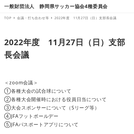
一般財団法人 静岡県サッカー協会4種委員会
TOP
会議・打ち合わせ等
2022年度 11月27日（日）支部長会議
2022年度 11月27日（日）支部
長会議
＜zoom会議＞
①各種大会の試合球について
②各種大会開催時における役員日当について
③大会スポンサーについて（Sリーグ等）
④JFAフットボールデー
⑤JFAパスポートアプリについて