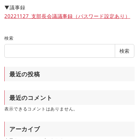
▼議事録
20221127_支部長会議議事録（パスワード設定あり）
検索
検索
最近の投稿
最近のコメント
表示できるコメントはありません。
アーカイブ